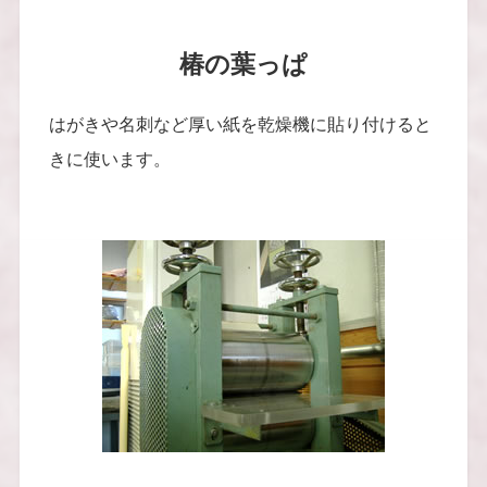
椿の葉っぱ
はがきや名刺など厚い紙を乾燥機に貼り付けると
きに使います。