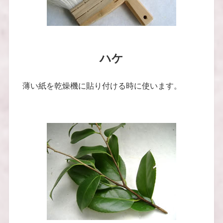
ハケ
薄い紙を乾燥機に貼り付ける時に使います。