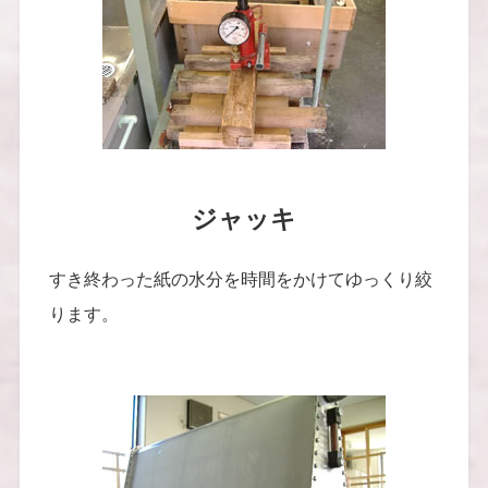
ジャッキ
すき終わった紙の水分を時間をかけてゆっくり絞
ります。