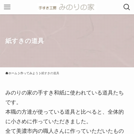
紙すきの道具
ホーム
作ってみよう
紙すきの道具
みのりの家の手すき和紙に使われている道具たち
です。
本職の方達が使っている道具と比べると、全体的
に小さめに作っていただきました。
全て美濃市内の職人さんに作っていただいたもの