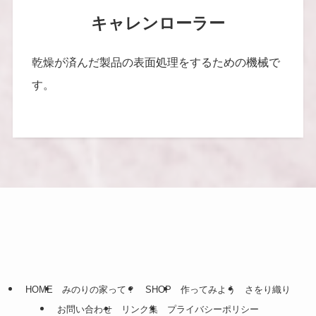
キャレンローラー
乾燥が済んだ製品の表面処理をするための機械で
す。
HOME
みのりの家って？
SHOP
作ってみよう
さをり織り
お問い合わせ
リンク集
プライバシーポリシー