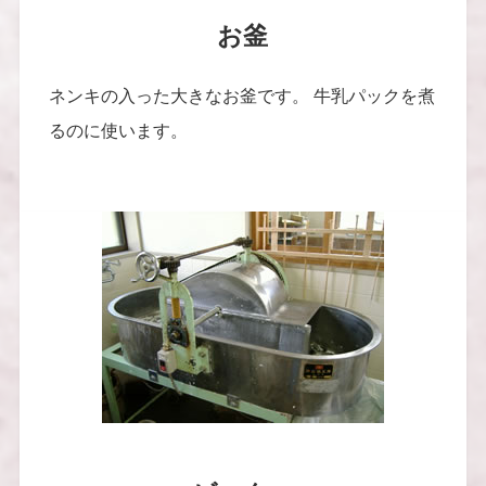
お釜
ネンキの入った大きなお釜です。 牛乳パックを煮
るのに使います。