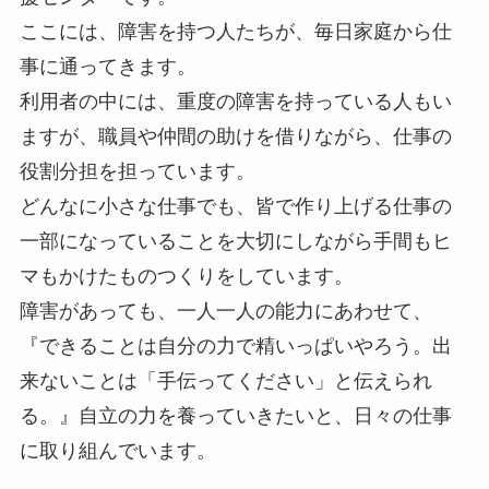
ここには、障害を持つ人たちが、毎日家庭から仕
事に通ってきます。
利用者の中には、重度の障害を持っている人もい
ますが、職員や仲間の助けを借りながら、仕事の
役割分担を担っています。
どんなに小さな仕事でも、皆で作り上げる仕事の
一部になっていることを大切にしながら手間もヒ
マもかけたものつくりをしています。
障害があっても、一人一人の能力にあわせて、
『できることは自分の力で精いっぱいやろう。出
来ないことは「手伝ってください」と伝えられ
る。』自立の力を養っていきたいと、日々の仕事
に取り組んでいます。