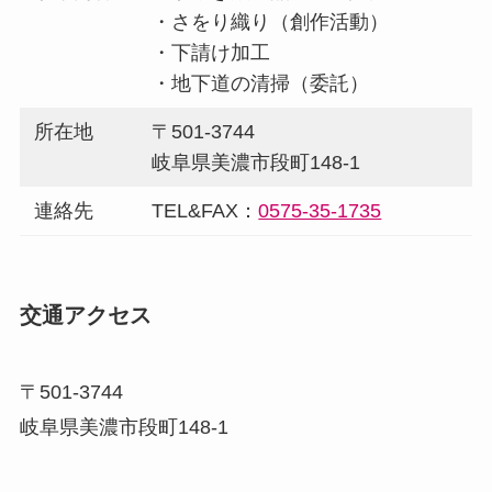
・さをり織り（創作活動）
・下請け加工
・地下道の清掃（委託）
所在地
〒501-3744
岐阜県美濃市段町148-1
連絡先
TEL&FAX：
0575-35-1735
交通アクセス
〒501-3744
岐阜県美濃市段町148-1