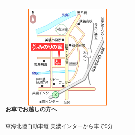
お車でお越しの方へ
東海北陸自動車道 美濃インターから車で5分